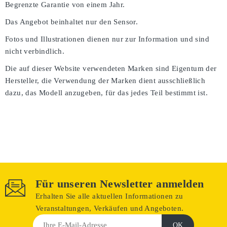
Begrenzte Garantie von einem Jahr.
Das Angebot beinhaltet nur den Sensor.
Fotos und Illustrationen dienen nur zur Information und sind
nicht verbindlich.
Die auf dieser Website verwendeten Marken sind Eigentum der
Hersteller, die Verwendung der Marken dient ausschließlich
dazu, das Modell anzugeben, für das jedes Teil bestimmt ist.
Für unseren Newsletter anmelden
Erhalten Sie alle aktuellen Informationen zu
Veranstaltungen, Verkäufen und Angeboten.