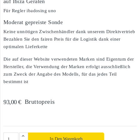
auf Ibiza Geräten
Für Regler ibadosing uno
Moderat gepreiste Sonde
Keine unnötigen Zwischenhändler dank unserem Direktvertrieb
Bezahlen Sie den fairen Preis für die Logistik dank einer
optimalen Lieferkette
Die auf dieser Website verwendeten Marken sind Eigentum der
Hersteller, die Verwendung der Marken erfolgt ausschließlich
zum Zweck der Angabe des Modells, für das jedes Teil
bestimmt ist
Bruttopreis
93,00 €
In Den Warenkorb