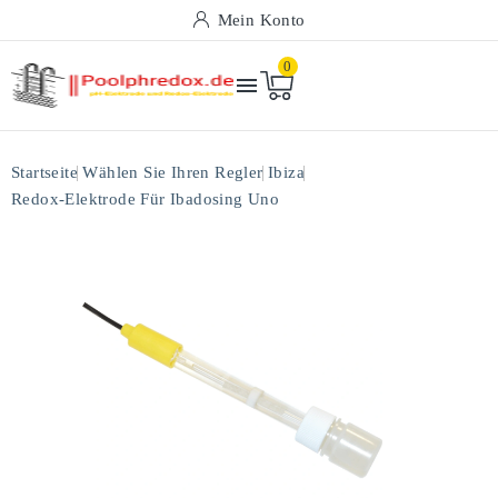
Mein Konto
0

Startseite
Wählen Sie Ihren Regler
Ibiza
Redox-Elektrode Für Ibadosing Uno