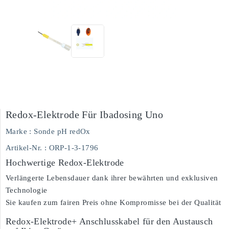
Redox-Elektrode Für Ibadosing Uno
Marke :
Sonde pH redOx
Artikel-Nr.
: ORP-1-3-1796
Hochwertige Redox-Elektrode
Verlängerte Lebensdauer dank ihrer bewährten und exklusiven
Technologie
Sie kaufen zum fairen Preis ohne Kompromisse bei der Qualität
Redox-Elektrode+ Anschlusskabel für den Austausch