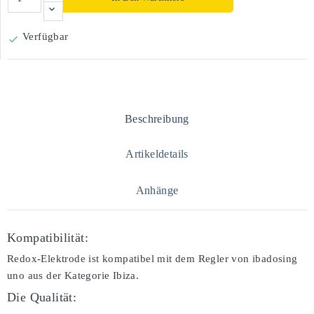
Verfügbar

Beschreibung
Artikeldetails
Anhänge
Kompatibilität:
Redox-Elektrode ist kompatibel mit dem Regler von ibadosing
uno aus der Kategorie Ibiza.
Die Qualität: