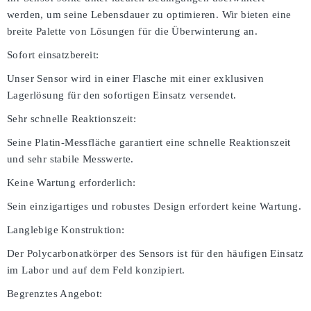
werden, um seine Lebensdauer zu optimieren. Wir bieten eine
breite Palette von Lösungen für die Überwinterung an.
Sofort einsatzbereit:
Unser Sensor wird in einer Flasche mit einer exklusiven
Lagerlösung für den sofortigen Einsatz versendet.
Sehr schnelle Reaktionszeit:
Seine Platin-Messfläche garantiert eine schnelle Reaktionszeit
und sehr stabile Messwerte.
Keine Wartung erforderlich:
Sein einzigartiges und robustes Design erfordert keine Wartung.
Langlebige Konstruktion:
Der Polycarbonatkörper des Sensors ist für den häufigen Einsatz
im Labor und auf dem Feld konzipiert.
Begrenztes Angebot: