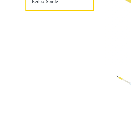
Redox-Sonde