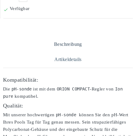
Verfügbar

Beschreibung
Artikeldetails
Kompatibilität:
Die
pH-sonde
ist mit dem
ORION COMPACT
-Regler von
Ion 
pure
kompatibel.
Qualität:
Mit unserer hochwertigen
pH-sonde 
können Sie den pH-Wert
Ihres Pools Tag für Tag genau messen. Sein strapazierfähiges
Polycarbonat-Gehäuse und der eingebaute Schutz für die