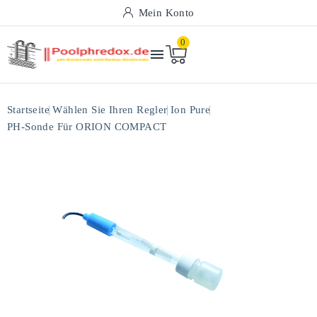
Mein Konto
0

Startseite
Wählen Sie Ihren Regler
Ion Pure
PH-Sonde Für ORION COMPACT