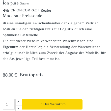
Ion pure
-Geräten
•Für
ORION COMPACT
-Regler
Moderate Preissonde
•Keine unnötigen Zwischenhändler dank eigenem Vertrieb
•Zahlen Sie den richtigen Preis für Logistik durch eine
optimierte Lieferkette
Die auf dieser Website verwendeten Warenzeichen sind
Eigentum der Hersteller, die Verwendung der Warenzeichen
erfolgt ausschließlich zum Zweck der Angabe des Modells, für
das das jeweilige Teil bestimmt ist.
Bruttopreis
88,00 €
In Den Warenkorb