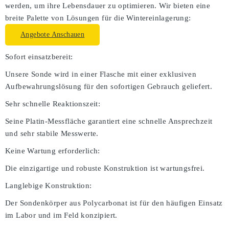
werden, um ihre Lebensdauer zu optimieren. Wir bieten eine
breite Palette von Lösungen für die Wintereinlagerung:
Angebote Anschauen
Sofort einsatzbereit:
Unsere Sonde wird in einer Flasche mit einer exklusiven
Aufbewahrungslösung für den sofortigen Gebrauch geliefert.
Sehr schnelle Reaktionszeit:
Seine Platin-Messfläche garantiert eine schnelle Ansprechzeit
und sehr stabile Messwerte.
Keine Wartung erforderlich:
Die einzigartige und robuste Konstruktion ist wartungsfrei.
Langlebige Konstruktion:
Der Sondenkörper aus Polycarbonat ist für den häufigen Einsatz
im Labor und im Feld konzipiert.