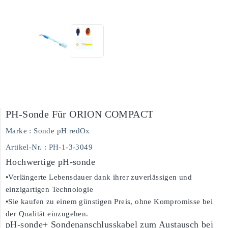
PH-Sonde Für ORION COMPACT
Marke :
Sonde pH redOx
Artikel-Nr.
: PH-1-3-3049
Hochwertige pH-sonde
•Verlängerte Lebensdauer dank ihrer zuverlässigen und
einzigartigen Technologie
•Sie kaufen zu einem günstigen Preis, ohne Kompromisse bei
der Qualität einzugehen.
pH-sonde+ Sondenanschlusskabel zum Austausch bei