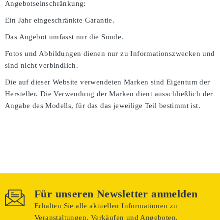
Angebotseinschränkung:
Ein Jahr eingeschränkte Garantie.
Das Angebot umfasst nur die Sonde.
Fotos und Abbildungen dienen nur zu Informationszwecken und
sind nicht verbindlich.
Die auf dieser Website verwendeten Marken sind Eigentum der
Hersteller. Die Verwendung der Marken dient ausschließlich der
Angabe des Modells, für das das jeweilige Teil bestimmt ist.
Für unseren Newsletter anmelden
Erhalten Sie alle aktuellen Informationen zu
Veranstaltungen, Verkäufen und Angeboten.