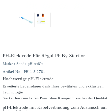
PH-Elektrode Für Régul Ph By Sterilor
Marke :
Sonde pH redOx
Artikel-Nr.
: PH-1-3-2761
Hochwertige pH-Elektrode
Erweiterte Lebensdauer dank ihrer bewährten und exklusiven
Technologie
Sie kaufen zum fairen Preis ohne Kompromisse bei der Qualität
pH-Elektrode mit Kabelverbindung zum Austausch auf