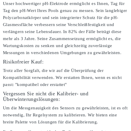
Unser hochwertiger pH-Elektrode ermöglicht es Ihnen, Tag für
Tag den pH-Wert Ihres Pools genau zu messen. Sein langlebiger
Polycarbonatkörper und sein integrierter Schutz für die pH-
Glasmessfläche verbessern seine Verschleißfestigkeit und
verlängern seine Lebensdauer. In 82% der Fälle beträgt diese
mehr als 3 Jahre. Seine Zusammensetzung ermöglicht es, die
Wartungskosten zu senken und gleichzeitig zuverlässige
Messungen in verschiedenen Umgebungen zu gewährleisten.
Risikofreier Kauf:
Trotz aller Sorgfalt, die wir auf die Überprüfung der
Kompatibilität verwenden. Wir erstatten Ihnen, wenn es nicht
passt:
"kompatibel oder erstattet"
Vergessen Sie nicht die Kalibrier- und
Überwinterungslösungen:
Um die Messgenauigkeit des Sensors zu gewährleisten, ist es oft
notwendig, Ihr Regelsystem zu kalibrieren. Wir bieten eine
breite Palette von Lösungen für die Kalibrierung.