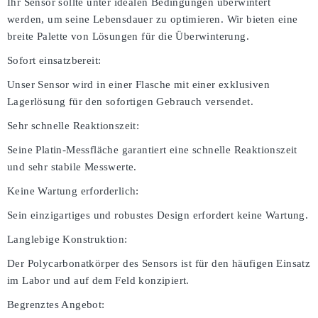
Ihr Sensor sollte unter idealen Bedingungen überwintert
werden, um seine Lebensdauer zu optimieren. Wir bieten eine
breite Palette von Lösungen für die Überwinterung.
Sofort einsatzbereit:
Unser Sensor wird in einer Flasche mit einer exklusiven
Lagerlösung für den sofortigen Gebrauch versendet.
Sehr schnelle Reaktionszeit:
Seine Platin-Messfläche garantiert eine schnelle Reaktionszeit
und sehr stabile Messwerte.
Keine Wartung erforderlich:
Sein einzigartiges und robustes Design erfordert keine Wartung.
Langlebige Konstruktion:
Der Polycarbonatkörper des Sensors ist für den häufigen Einsatz
im Labor und auf dem Feld konzipiert.
Begrenztes Angebot: