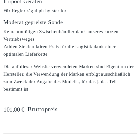
Irripool Geräten
Für Regler régul ph by sterilor
Moderat gepreiste Sonde
Keine unnötigen Zwischenhändler dank unseres kurzen
Vertriebsweges
Zahlen Sie den fairen Preis für die Logistik dank einer
optimalen Lieferkette
Die auf dieser Website verwendeten Marken sind Eigentum der
Hersteller, die Verwendung der Marken erfolgt ausschließlich
zum Zweck der Angabe des Modells, für das jedes Teil
bestimmt ist
Bruttopreis
101,00 €