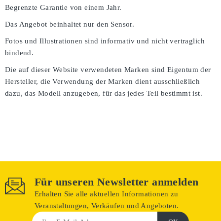
Begrenzte Garantie von einem Jahr.
Das Angebot beinhaltet nur den Sensor.
Fotos und Illustrationen sind informativ und nicht vertraglich
bindend.
Die auf dieser Website verwendeten Marken sind Eigentum der
Hersteller, die Verwendung der Marken dient ausschließlich
dazu, das Modell anzugeben, für das jedes Teil bestimmt ist.
Für unseren Newsletter anmelden
Erhalten Sie alle aktuellen Informationen zu
Veranstaltungen, Verkäufen und Angeboten.