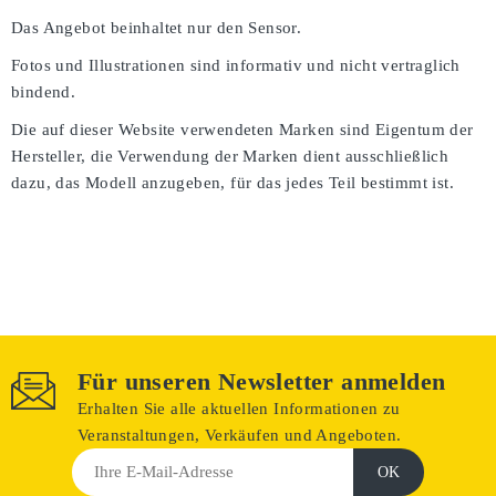
Das Angebot beinhaltet nur den Sensor.
Fotos und Illustrationen sind informativ und nicht vertraglich
bindend.
Die auf dieser Website verwendeten Marken sind Eigentum der
Hersteller, die Verwendung der Marken dient ausschließlich
dazu, das Modell anzugeben, für das jedes Teil bestimmt ist.
Für unseren Newsletter anmelden
Erhalten Sie alle aktuellen Informationen zu
Veranstaltungen, Verkäufen und Angeboten.