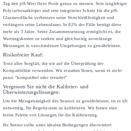
Tag den pH-Wert Ihres Pools genau zu messen. Sein langlebiger
Polycarbonatkörper und sein integrierter Schutz für die pH-
Glasmessfläche verbessern seine Verschleißfestigkeit und
verlängern seine Lebensdauer. In 82% der Fälle beträgt diese
mehr als 3 Jahre. Seine Zusammensetzung ermöglicht es, die
Wartungskosten zu senken und gleichzeitig zuverlässige
Messungen in verschiedenen Umgebungen zu gewährleisten.
Risikofreier Kauf:
Trotz aller Sorgfalt, die wir auf die Überprüfung der
Kompatibilität verwenden. Wir erstatten Ihnen, wenn es nicht
passt:
"kompatibel oder erstattet"
Vergessen Sie nicht die Kalibrier- und
Überwinterungslösungen:
Um die Messgenauigkeit des Sensors zu gewährleisten, ist es oft
notwendig, Ihr Regelsystem zu kalibrieren. Wir bieten eine
breite Palette von Lösungen für die Kalibrierung.
Ihr Sensor sollte unter idealen Bedingungen überwintert