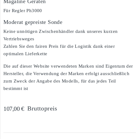
Magaline Geräten
Für Regler Ph3000
Moderat gepreiste Sonde
Keine unnötigen Zwischenhändler dank unseres kurzen
Vertriebsweges
Zahlen Sie den fairen Preis für die Logistik dank einer
optimalen Lieferkette
Die auf dieser Website verwendeten Marken sind Eigentum der
Hersteller, die Verwendung der Marken erfolgt ausschließlich
zum Zweck der Angabe des Modells, für das jedes Teil
bestimmt ist
Bruttopreis
107,00 €