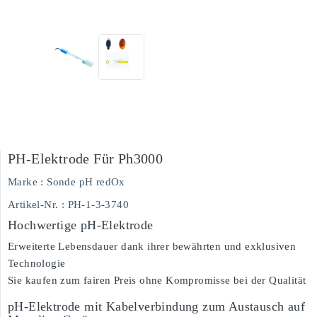
PH-Elektrode Für Ph3000
Marke :
Sonde pH redOx
Artikel-Nr.
: PH-1-3-3740
Hochwertige pH-Elektrode
Erweiterte Lebensdauer dank ihrer bewährten und exklusiven
Technologie
Sie kaufen zum fairen Preis ohne Kompromisse bei der Qualität
pH-Elektrode mit Kabelverbindung zum Austausch auf