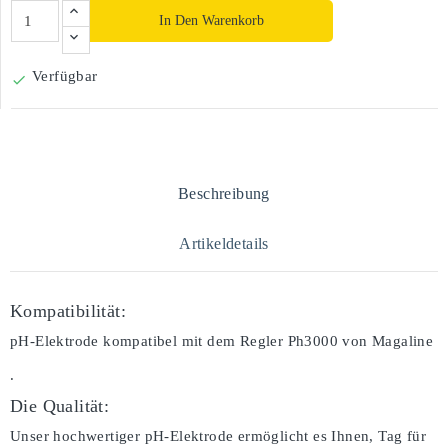
In Den Warenkorb
Verfügbar

Beschreibung
Artikeldetails
Kompatibilität:
pH-Elektrode kompatibel mit dem Regler Ph3000 von Magaline
.
Die Qualität:
Unser hochwertiger pH-Elektrode ermöglicht es Ihnen, Tag für