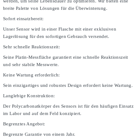
werden, um seine Lebensdauer zu optimieren. Wir bieten eine
breite Palette von Lösungen für die Überwinterung.
Sofort einsatzbereit:
Unser Sensor wird in einer Flasche mit einer exklusiven
Lagerlösung für den sofortigen Gebrauch versendet.
Sehr schnelle Reaktionszeit:
Seine Platin-Messfläche garantiert eine schnelle Reaktionszeit
und sehr stabile Messwerte.
Keine Wartung erforderlich:
Sein einzigartiges und robustes Design erfordert keine Wartung.
Langlebige Konstruktion:
Der Polycarbonatkörper des Sensors ist für den häufigen Einsatz
im Labor und auf dem Feld konzipiert.
Begrenztes Angebot:
Begrenzte Garantie von einem Jahr.