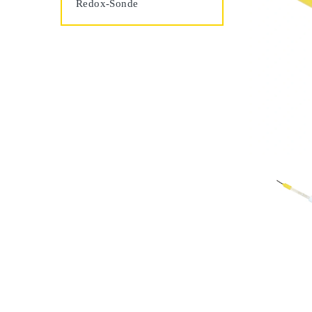
Redox-Sonde