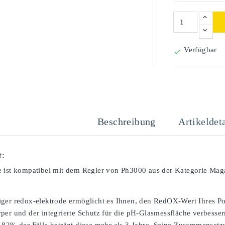
Verfügbar

Beschreibung
Artikeldeta
t:
 ist kompatibel mit dem Regler von Ph3000 aus der Kategorie Maga
ger redox-elektrode ermöglicht es Ihnen, den RedOX-Wert Ihres Po
per und der integrierte Schutz für die pH-Glasmessfläche verbessern