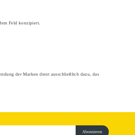
dem Feld konzipiert.
endung der Marken dient ausschließlich dazu, das