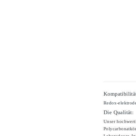
Kompatibilitä
Redox-elektrode
Die Qualität:
Unser hochwerti
Polycarbonatkör