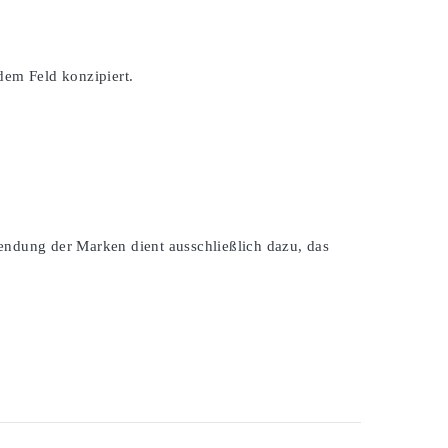
dem Feld konzipiert.
endung der Marken dient ausschließlich dazu, das