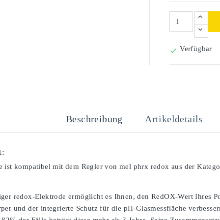
Verfügbar

Beschreibung
Artikeldetails
t:
 ist kompatibel mit dem Regler von mel phrx redox aus der Katego
ger redox-Elektrode ermöglicht es Ihnen, den RedOX-Wert Ihres Po
per und der integrierte Schutz für die pH-Glasmessfläche verbessern