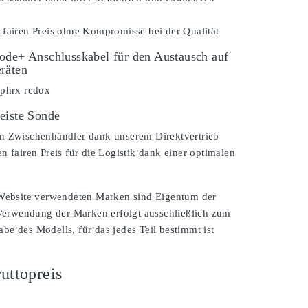
 fairen Preis ohne Kompromisse bei der Qualität
ode+ Anschlusskabel für den Austausch auf
räten
 phrx redox
eiste Sonde
n Zwischenhändler dank unserem Direktvertrieb
n fairen Preis für die Logistik dank einer optimalen
 Website verwendeten Marken sind Eigentum der
 Verwendung der Marken erfolgt ausschließlich zum
e des Modells, für das jedes Teil bestimmt ist
uttopreis