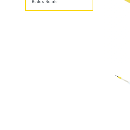
Redox-Sonde