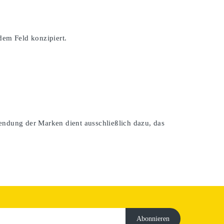
dem Feld konzipiert.
endung der Marken dient ausschließlich dazu, das