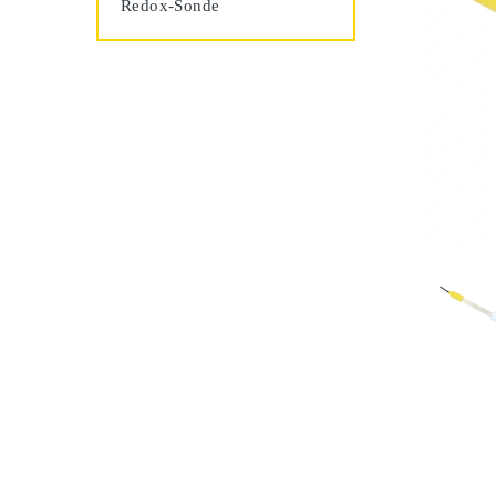
Redox-Sonde