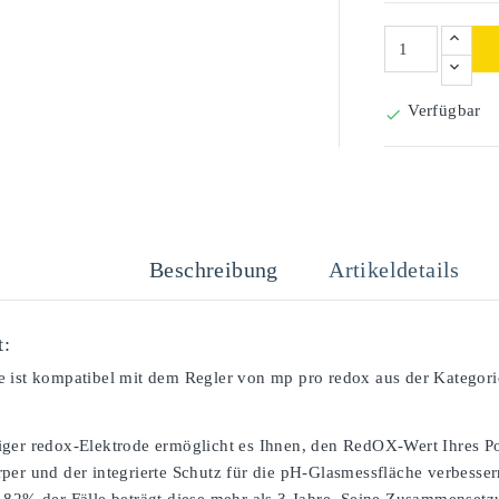
Verfügbar

Beschreibung
Artikeldetails
t:
 ist kompatibel mit dem Regler von mp pro redox aus der Kategori
ger redox-Elektrode ermöglicht es Ihnen, den RedOX-Wert Ihres Po
per und der integrierte Schutz für die pH-Glasmessfläche verbessern