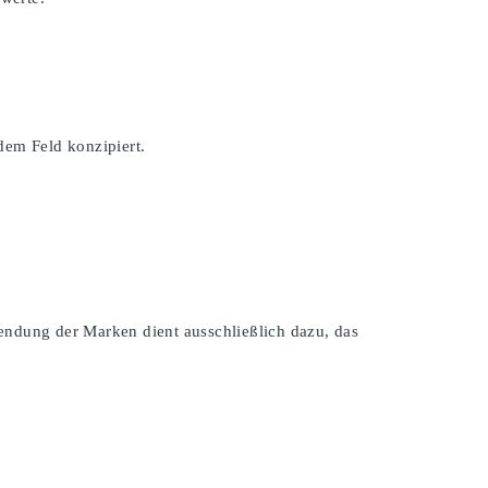
dem Feld konzipiert.
endung der Marken dient ausschließlich dazu, das