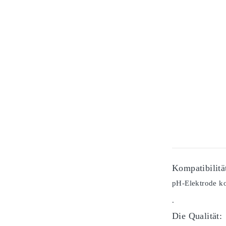
Kompatibilitä
pH-Elektrode k
.
Die Qualität: