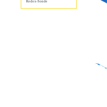
Redox-Sonde