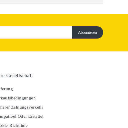
re Gesellschaft
ferung
kaufsbedingungen
herer Zahlungsverkehr
patibel Oder Erstattet
kie-Richtlinie