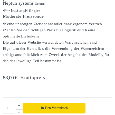
Neptun systems
-Geräten
•Für
Neptun pH
-Regler
Moderate Preissonde
•Keine unnötigen Zwischenhändler dank eigenem Vertrieb
•Zahlen Sie den richtigen Preis für Logistik durch eine
optimierte Lieferkette
Die auf dieser Website verwendeten Warenzeichen sind
Eigentum der Hersteller, die Verwendung der Warenzeichen
erfolgt ausschließlich zum Zweck der Angabe des Modells, für
das das jeweilige Teil bestimmt ist.
Bruttopreis
88,00 €
In Den Warenkorb