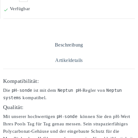
Verfügbar

Beschreibung
Artikeldetails
Kompatibilität:
Die
pH-sonde
ist mit dem
Neptun pH
-Regler von
Neptun 
systems
kompatibel.
Qualität:
Mit unserer hochwertigen
pH-sonde 
können Sie den pH-Wert
Ihres Pools Tag für Tag genau messen. Sein strapazierfähiges
Polycarbonat-Gehäuse und der eingebaute Schutz für die