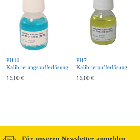
PH10
PH7
Kalibrierungspufferlösung
Kalibrierpufferlösung
16,00 €
16,00 €
Für unseren Newsletter anmelden