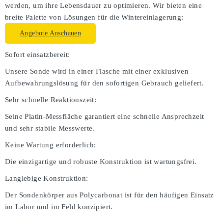
werden, um ihre Lebensdauer zu optimieren. Wir bieten eine
breite Palette von Lösungen für die Wintereinlagerung:
Angebote Anschauen
Sofort einsatzbereit:
Unsere Sonde wird in einer Flasche mit einer exklusiven
Aufbewahrungslösung für den sofortigen Gebrauch geliefert.
Sehr schnelle Reaktionszeit:
Seine Platin-Messfläche garantiert eine schnelle Ansprechzeit
und sehr stabile Messwerte.
Keine Wartung erforderlich:
Die einzigartige und robuste Konstruktion ist wartungsfrei.
Langlebige Konstruktion:
Der Sondenkörper aus Polycarbonat ist für den häufigen Einsatz
im Labor und im Feld konzipiert.