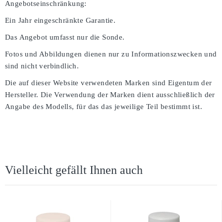
Angebotseinschränkung:
Ein Jahr eingeschränkte Garantie.
Das Angebot umfasst nur die Sonde.
Fotos und Abbildungen dienen nur zu Informationszwecken und
sind nicht verbindlich.
Die auf dieser Website verwendeten Marken sind Eigentum der
Hersteller. Die Verwendung der Marken dient ausschließlich der
Angabe des Modells, für das das jeweilige Teil bestimmt ist.
Vielleicht gefällt Ihnen auch