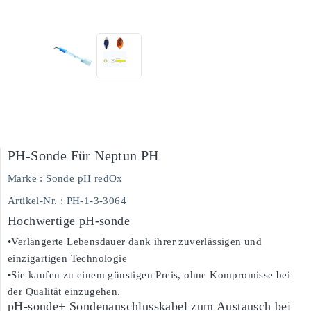
PH-Sonde Für Neptun PH
Marke :
Sonde pH redOx
Artikel-Nr.
: PH-1-3-3064
Hochwertige pH-sonde
•Verlängerte Lebensdauer dank ihrer zuverlässigen und
einzigartigen Technologie
•Sie kaufen zu einem günstigen Preis, ohne Kompromisse bei
der Qualität einzugehen.
pH-sonde+ Sondenanschlusskabel zum Austausch bei