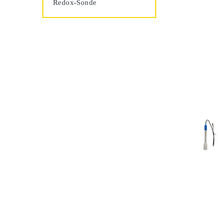
Redox-Sonde