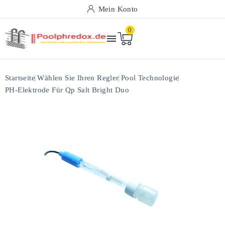
Mein Konto
0

Startseite
Wählen Sie Ihren Regler
Pool Technologie
PH-Elektrode Für Qp Salt Bright Duo