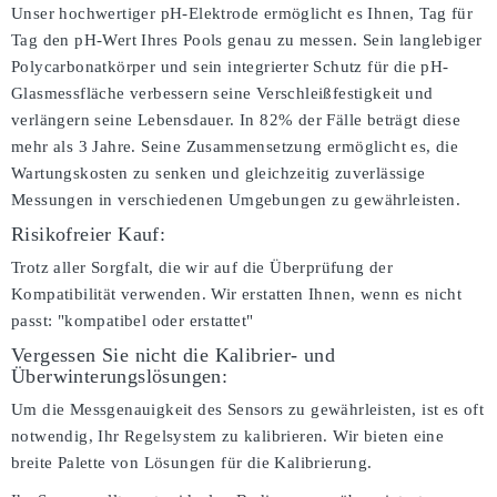
Unser hochwertiger pH-Elektrode ermöglicht es Ihnen, Tag für
Tag den pH-Wert Ihres Pools genau zu messen. Sein langlebiger
Polycarbonatkörper und sein integrierter Schutz für die pH-
Glasmessfläche verbessern seine Verschleißfestigkeit und
verlängern seine Lebensdauer. In 82% der Fälle beträgt diese
mehr als 3 Jahre. Seine Zusammensetzung ermöglicht es, die
Wartungskosten zu senken und gleichzeitig zuverlässige
Messungen in verschiedenen Umgebungen zu gewährleisten.
Risikofreier Kauf:
Trotz aller Sorgfalt, die wir auf die Überprüfung der
Kompatibilität verwenden. Wir erstatten Ihnen, wenn es nicht
passt:
"kompatibel oder erstattet"
Vergessen Sie nicht die Kalibrier- und
Überwinterungslösungen:
Um die Messgenauigkeit des Sensors zu gewährleisten, ist es oft
notwendig, Ihr Regelsystem zu kalibrieren. Wir bieten eine
breite Palette von Lösungen für die Kalibrierung.