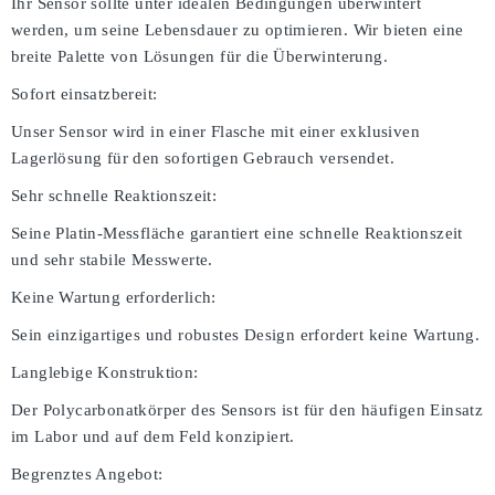
Ihr Sensor sollte unter idealen Bedingungen überwintert
werden, um seine Lebensdauer zu optimieren. Wir bieten eine
breite Palette von Lösungen für die Überwinterung.
Sofort einsatzbereit:
Unser Sensor wird in einer Flasche mit einer exklusiven
Lagerlösung für den sofortigen Gebrauch versendet.
Sehr schnelle Reaktionszeit:
Seine Platin-Messfläche garantiert eine schnelle Reaktionszeit
und sehr stabile Messwerte.
Keine Wartung erforderlich:
Sein einzigartiges und robustes Design erfordert keine Wartung.
Langlebige Konstruktion:
Der Polycarbonatkörper des Sensors ist für den häufigen Einsatz
im Labor und auf dem Feld konzipiert.
Begrenztes Angebot: