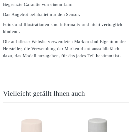
Begrenzte Garantie von einem Jahr.
Das Angebot beinhaltet nur den Sensor.
Fotos und Illustrationen sind informativ und nicht vertraglich
bindend.
Die auf dieser Website verwendeten Marken sind Eigentum der
Hersteller, die Verwendung der Marken dient ausschließlich
dazu, das Modell anzugeben, für das jedes Teil bestimmt ist.
Vielleicht gefällt Ihnen auch