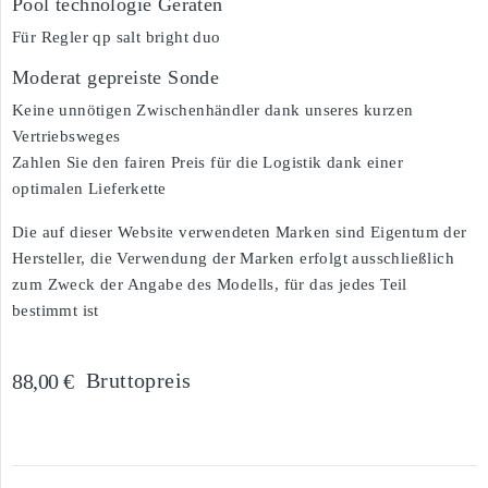
Pool technologie Geräten
Für Regler qp salt bright duo
Moderat gepreiste Sonde
Keine unnötigen Zwischenhändler dank unseres kurzen
Vertriebsweges
Zahlen Sie den fairen Preis für die Logistik dank einer
optimalen Lieferkette
Die auf dieser Website verwendeten Marken sind Eigentum der
Hersteller, die Verwendung der Marken erfolgt ausschließlich
zum Zweck der Angabe des Modells, für das jedes Teil
bestimmt ist
Bruttopreis
88,00 €