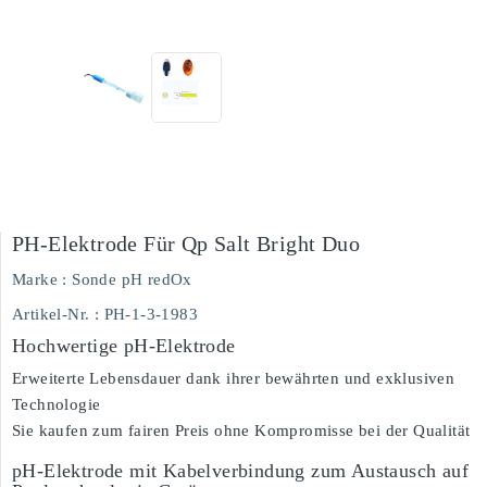
PH-Elektrode Für Qp Salt Bright Duo
Marke :
Sonde pH redOx
Artikel-Nr.
: PH-1-3-1983
Hochwertige pH-Elektrode
Erweiterte Lebensdauer dank ihrer bewährten und exklusiven
Technologie
Sie kaufen zum fairen Preis ohne Kompromisse bei der Qualität
pH-Elektrode mit Kabelverbindung zum Austausch auf