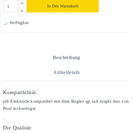
In Den Warenkorb
Verfügbar

Beschreibung
Artikeldetails
Kompatibilität:
pH-Elektrode kompatibel mit dem Regler qp salt bright duo von
Pool technologie
.
Die Qualität: