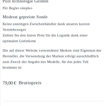
Pool technologie Geräten
Für Regler simpleo
Moderat gepreiste Sonde
Keine unnötigen Zwischenhändler dank unseres kurzen
Vertriebsweges
Zahlen Sie den fairen Preis für die Logistik dank einer
optimalen Lieferkette
Die auf dieser Website verwendeten Marken sind Eigentum der
Hersteller, die Verwendung der Marken erfolgt ausschließlich
zum Zweck der Angabe des Modells, für das jedes Teil
bestimmt ist
Bruttopreis
79,00 €