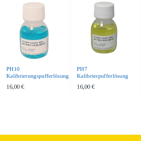
PH10
PH7
Kalibrierungspufferlösung
Kalibrierpufferlösung
16,00 €
16,00 €