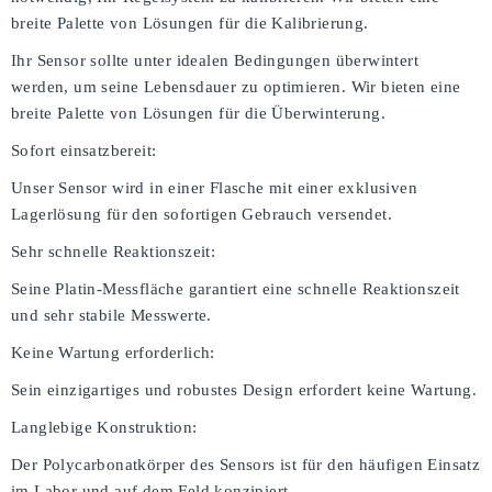
breite Palette von Lösungen für die Kalibrierung.
Ihr Sensor sollte unter idealen Bedingungen überwintert
werden, um seine Lebensdauer zu optimieren. Wir bieten eine
breite Palette von Lösungen für die Überwinterung.
Sofort einsatzbereit:
Unser Sensor wird in einer Flasche mit einer exklusiven
Lagerlösung für den sofortigen Gebrauch versendet.
Sehr schnelle Reaktionszeit:
Seine Platin-Messfläche garantiert eine schnelle Reaktionszeit
und sehr stabile Messwerte.
Keine Wartung erforderlich:
Sein einzigartiges und robustes Design erfordert keine Wartung.
Langlebige Konstruktion:
Der Polycarbonatkörper des Sensors ist für den häufigen Einsatz
im Labor und auf dem Feld konzipiert.