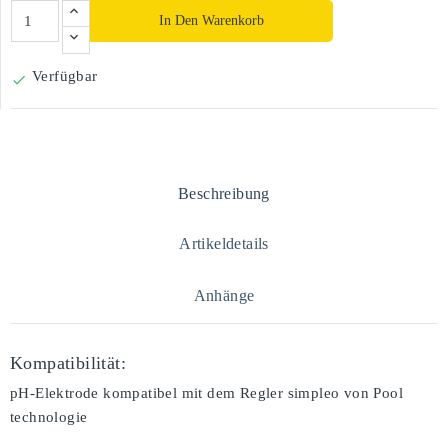
In Den Warenkorb
Verfügbar

Beschreibung
Artikeldetails
Anhänge
Kompatibilität:
pH-Elektrode kompatibel mit dem Regler simpleo von Pool
technologie