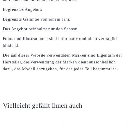
Begrenztes Angebot:
Begrenzte Garantie von einem Jahr.
Das Angebot beinhaltet nur den Sensor.
Fotos und Illustrationen sind informativ und nicht vertraglich
bindend.
Die auf dieser Website verwendeten Marken sind Eigentum der
Hersteller, die Verwendung der Marken dient ausschließlich
dazu, das Modell anzugeben, für das jedes Teil bestimmt ist.
Vielleicht gefällt Ihnen auch