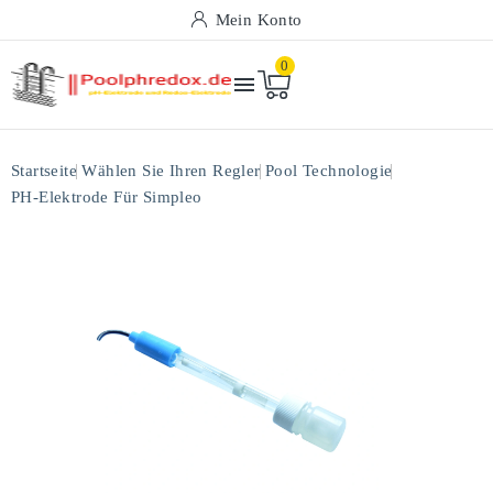
Mein Konto
0

Startseite
Wählen Sie Ihren Regler
Pool Technologie
PH-Elektrode Für Simpleo