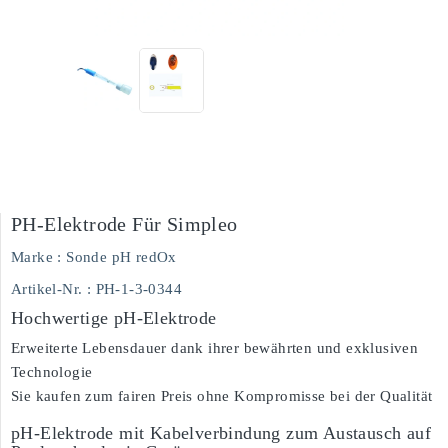
PH-Elektrode Für Simpleo
Marke :
Sonde pH redOx
Artikel-Nr.
: PH-1-3-0344
Hochwertige pH-Elektrode
Erweiterte Lebensdauer dank ihrer bewährten und exklusiven
Technologie
Sie kaufen zum fairen Preis ohne Kompromisse bei der Qualität
pH-Elektrode mit Kabelverbindung zum Austausch auf