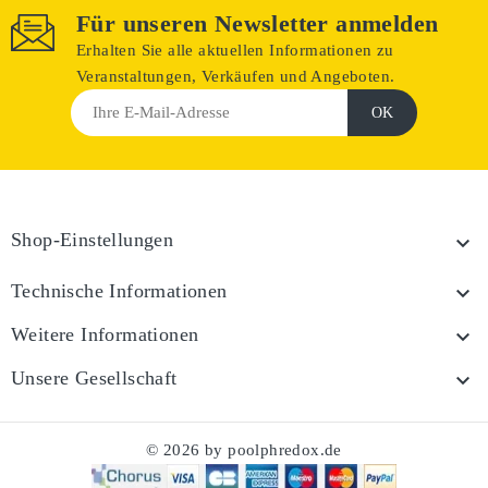
Für unseren Newsletter anmelden
Erhalten Sie alle aktuellen Informationen zu
Veranstaltungen, Verkäufen und Angeboten.
Shop-Einstellungen

Technische Informationen

Weitere Informationen

Unsere Gesellschaft

© 2026 by poolphredox.de