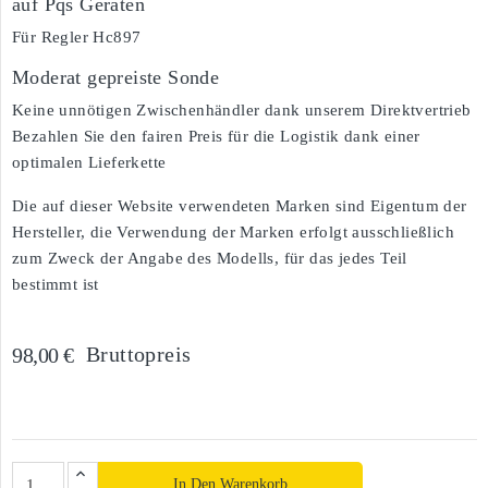
auf Pqs Geräten
Für Regler Hc897
Moderat gepreiste Sonde
Keine unnötigen Zwischenhändler dank unserem Direktvertrieb
Bezahlen Sie den fairen Preis für die Logistik dank einer
optimalen Lieferkette
Die auf dieser Website verwendeten Marken sind Eigentum der
Hersteller, die Verwendung der Marken erfolgt ausschließlich
zum Zweck der Angabe des Modells, für das jedes Teil
bestimmt ist
Bruttopreis
98,00 €
In Den Warenkorb