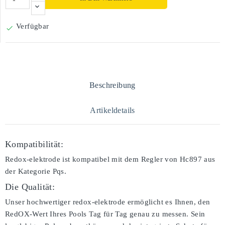
Verfügbar

Beschreibung
Artikeldetails
Kompatibilität:
Redox-elektrode ist kompatibel mit dem Regler von Hc897 aus
der Kategorie Pqs.
Die Qualität:
Unser hochwertiger redox-elektrode ermöglicht es Ihnen, den
RedOX-Wert Ihres Pools Tag für Tag genau zu messen. Sein