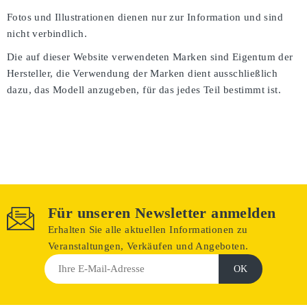
Fotos und Illustrationen dienen nur zur Information und sind
nicht verbindlich.
Die auf dieser Website verwendeten Marken sind Eigentum der
Hersteller, die Verwendung der Marken dient ausschließlich
dazu, das Modell anzugeben, für das jedes Teil bestimmt ist.
Für unseren Newsletter anmelden
Erhalten Sie alle aktuellen Informationen zu
Veranstaltungen, Verkäufen und Angeboten.