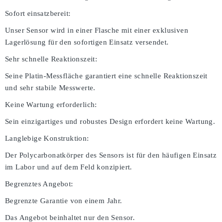
Sofort einsatzbereit:
Unser Sensor wird in einer Flasche mit einer exklusiven
Lagerlösung für den sofortigen Einsatz versendet.
Sehr schnelle Reaktionszeit:
Seine Platin-Messfläche garantiert eine schnelle Reaktionszeit
und sehr stabile Messwerte.
Keine Wartung erforderlich:
Sein einzigartiges und robustes Design erfordert keine Wartung.
Langlebige Konstruktion:
Der Polycarbonatkörper des Sensors ist für den häufigen Einsatz
im Labor und auf dem Feld konzipiert.
Begrenztes Angebot:
Begrenzte Garantie von einem Jahr.
Das Angebot beinhaltet nur den Sensor.