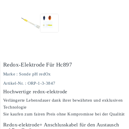
Redox-Elektrode Für Hc897
Marke :
Sonde pH redOx
Artikel-Nr.
: ORP-1-3-3847
Hochwertige redox-elektrode
Verlängerte Lebensdauer dank ihrer bewährten und exklusiven
Technologie
Sie kaufen zum fairen Preis ohne Kompromisse bei der Qualität
Redox-elektrode+ Anschlusskabel für den Austausch