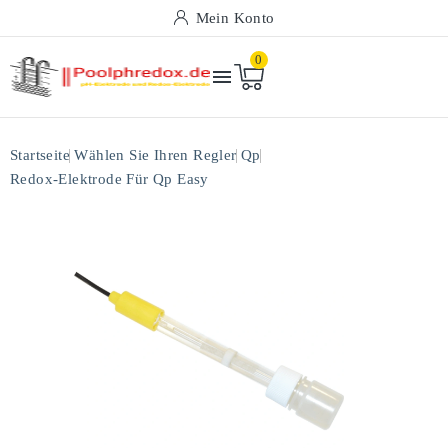
Mein Konto
0

Startseite
Wählen Sie Ihren Regler
Qp
Redox-Elektrode Für Qp Easy