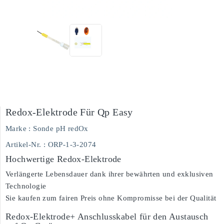
Redox-Elektrode Für Qp Easy
Marke :
Sonde pH redOx
Artikel-Nr.
: ORP-1-3-2074
Hochwertige Redox-Elektrode
Verlängerte Lebensdauer dank ihrer bewährten und exklusiven
Technologie
Sie kaufen zum fairen Preis ohne Kompromisse bei der Qualität
Redox-Elektrode+ Anschlusskabel für den Austausch