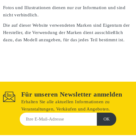
Fotos und Illustrationen dienen nur zur Information und sind
nicht verbindlich.
Die auf dieser Website verwendeten Marken sind Eigentum der
Hersteller, die Verwendung der Marken dient ausschließlich
dazu, das Modell anzugeben, für das jedes Teil bestimmt ist.
Für unseren Newsletter anmelden
Erhalten Sie alle aktuellen Informationen zu
Veranstaltungen, Verkäufen und Angeboten.