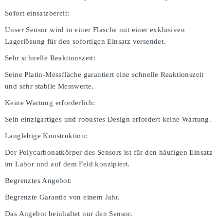
Sofort einsatzbereit:
Unser Sensor wird in einer Flasche mit einer exklusiven
Lagerlösung für den sofortigen Einsatz versendet.
Sehr schnelle Reaktionszeit:
Seine Platin-Messfläche garantiert eine schnelle Reaktionszeit
und sehr stabile Messwerte.
Keine Wartung erforderlich:
Sein einzigartiges und robustes Design erfordert keine Wartung.
Langlebige Konstruktion:
Der Polycarbonatkörper des Sensors ist für den häufigen Einsatz
im Labor und auf dem Feld konzipiert.
Begrenztes Angebot:
Begrenzte Garantie von einem Jahr.
Das Angebot beinhaltet nur den Sensor.