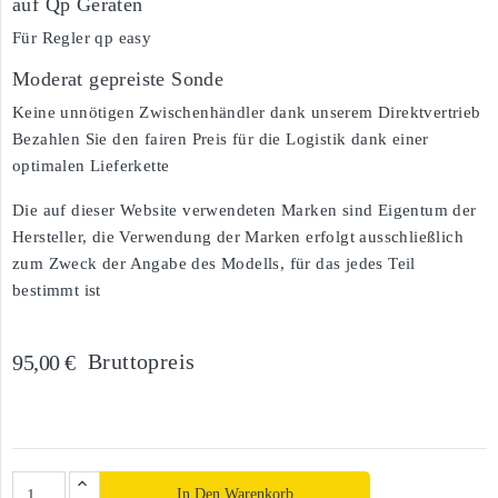
auf Qp Geräten
Für Regler qp easy
Moderat gepreiste Sonde
Keine unnötigen Zwischenhändler dank unserem Direktvertrieb
Bezahlen Sie den fairen Preis für die Logistik dank einer
optimalen Lieferkette
Die auf dieser Website verwendeten Marken sind Eigentum der
Hersteller, die Verwendung der Marken erfolgt ausschließlich
zum Zweck der Angabe des Modells, für das jedes Teil
bestimmt ist
Bruttopreis
95,00 €
In Den Warenkorb