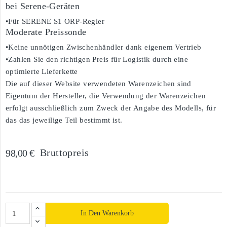
bei Serene-Geräten
•Für SERENE S1 ORP-Regler
Moderate Preissonde
•Keine unnötigen Zwischenhändler dank eigenem Vertrieb
•Zahlen Sie den richtigen Preis für Logistik durch eine
optimierte Lieferkette
Die auf dieser Website verwendeten Warenzeichen sind
Eigentum der Hersteller, die Verwendung der Warenzeichen
erfolgt ausschließlich zum Zweck der Angabe des Modells, für
das das jeweilige Teil bestimmt ist.
Bruttopreis
98,00 €
In Den Warenkorb