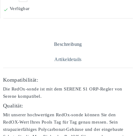
Verfügbar

Beschreibung
Artikeldetails
Kompatibilität:
Die RedOx-sonde ist mit dem SERENE S1 ORP-Regler von
Serene kompatibel.
Qualität:
Mit unserer hochwertigen RedOx-sonde können Sie den
RedOX-Wert Ihres Pools Tag für Tag genau messen. Sein
strapazierfähiges Polycarbonat-Gehäuse und der eingebaute