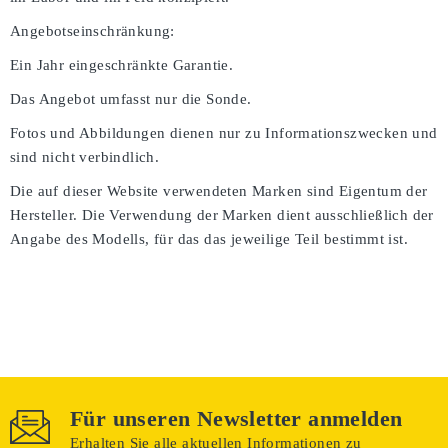
Angebotseinschränkung:
Ein Jahr eingeschränkte Garantie.
Das Angebot umfasst nur die Sonde.
Fotos und Abbildungen dienen nur zu Informationszwecken und
sind nicht verbindlich.
Die auf dieser Website verwendeten Marken sind Eigentum der
Hersteller. Die Verwendung der Marken dient ausschließlich der
Angabe des Modells, für das das jeweilige Teil bestimmt ist.
Für unseren Newsletter anmelden
Erhalten Sie alle aktuellen Informationen zu