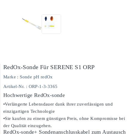
RedOx-Sonde Für SERENE S1 ORP
Marke :
Sonde pH redOx
Artikel-Nr.
: ORP-1-3-3365
Hochwertige RedOx-sonde
•Verlängerte Lebensdauer dank ihrer zuverlässigen und
einzigartigen Technologie
•Sie kaufen zu einem günstigen Preis, ohne Kompromisse bei
der Qualität einzugehen.
RedOx-sonde+ Sondenanschlusskabel zum Austausch