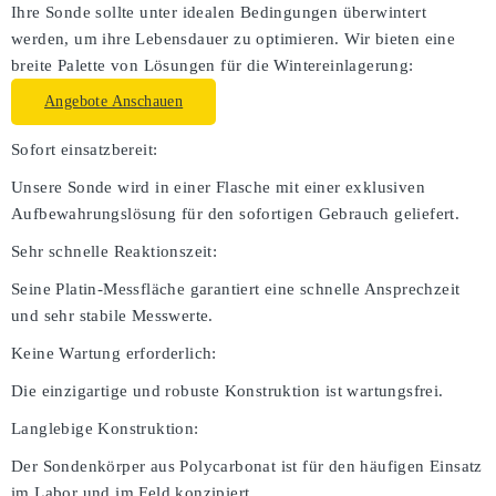
Ihre Sonde sollte unter idealen Bedingungen überwintert
werden, um ihre Lebensdauer zu optimieren. Wir bieten eine
breite Palette von Lösungen für die Wintereinlagerung:
Angebote Anschauen
Sofort einsatzbereit:
Unsere Sonde wird in einer Flasche mit einer exklusiven
Aufbewahrungslösung für den sofortigen Gebrauch geliefert.
Sehr schnelle Reaktionszeit:
Seine Platin-Messfläche garantiert eine schnelle Ansprechzeit
und sehr stabile Messwerte.
Keine Wartung erforderlich:
Die einzigartige und robuste Konstruktion ist wartungsfrei.
Langlebige Konstruktion:
Der Sondenkörper aus Polycarbonat ist für den häufigen Einsatz
im Labor und im Feld konzipiert.