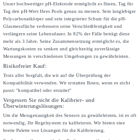
Unser hochwertiger pH-Elektrode ermöglicht es Ihnen, Tag für
Tag den pH-Wert Ihres Pools genau zu messen. Sein langlebiger
Polycarbonatkörper und sein integrierter Schutz für die pH-
Glasmessfläche verbessern seine Verschleißfestigkeit und
verlängern seine Lebensdauer. In 82% der Fälle beträgt diese
mehr als 3 Jahre. Seine Zusammensetzung ermöglicht es, die
Wartungskosten zu senken und gleichzeitig zuverlässige
Messungen in verschiedenen Umgebungen zu gewährleisten.
Risikofreier Kauf:
Trotz aller Sorgfalt, die wir auf die Überprüfung der
Kompatibilität verwenden. Wir erstatten Ihnen, wenn es nicht
passt:
"kompatibel oder erstattet"
Vergessen Sie nicht die Kalibrier- und
Überwinterungslösungen:
Um die Messgenauigkeit des Sensors zu gewährleisten, ist es oft
notwendig, Ihr Regelsystem zu kalibrieren. Wir bieten eine
breite Palette von Lösungen für die Kalibrierung.