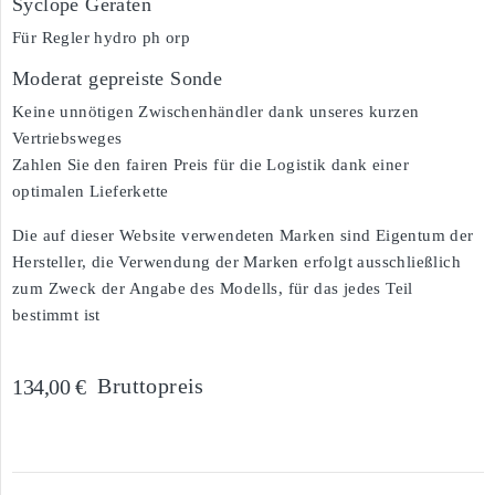
Syclope Geräten
Für Regler hydro ph orp
Moderat gepreiste Sonde
Keine unnötigen Zwischenhändler dank unseres kurzen
Vertriebsweges
Zahlen Sie den fairen Preis für die Logistik dank einer
optimalen Lieferkette
Die auf dieser Website verwendeten Marken sind Eigentum der
Hersteller, die Verwendung der Marken erfolgt ausschließlich
zum Zweck der Angabe des Modells, für das jedes Teil
bestimmt ist
Bruttopreis
134,00 €