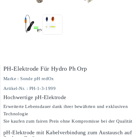
PH-Elektrode Für Hydro Ph Orp
Marke :
Sonde pH redOx
Artikel-Nr.
: PH-1-3-1999
Hochwertige pH-Elektrode
Erweiterte Lebensdauer dank ihrer bewährten und exklusiven
Technologie
Sie kaufen zum fairen Preis ohne Kompromisse bei der Qualität
pH-Elektrode mit Kabelverbindung zum Austausch auf