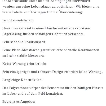
Ihr Sensor sollte unter idealen Bedingungen überwintert
werden, um seine Lebensdauer zu optimieren. Wir bieten eine
breite Palette von Lösungen für die Überwinterung.
Sofort einsatzbereit:
Unser Sensor wird in einer Flasche mit einer exklusiven
Lagerlösung für den sofortigen Gebrauch versendet.
Sehr schnelle Reaktionszeit:
Seine Platin-Messfläche garantiert eine schnelle Reaktionszeit
und sehr stabile Messwerte.
Keine Wartung erforderlich:
Sein einzigartiges und robustes Design erfordert keine Wartung.
Langlebige Konstruktion:
Der Polycarbonatkörper des Sensors ist für den häufigen Einsatz
im Labor und auf dem Feld konzipiert.
Begrenztes Angebot: