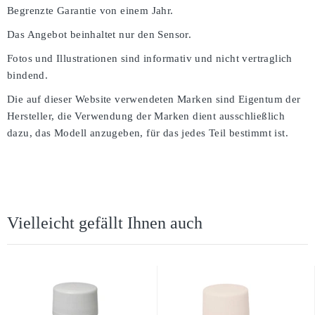
Begrenzte Garantie von einem Jahr.
Das Angebot beinhaltet nur den Sensor.
Fotos und Illustrationen sind informativ und nicht vertraglich
bindend.
Die auf dieser Website verwendeten Marken sind Eigentum der
Hersteller, die Verwendung der Marken dient ausschließlich
dazu, das Modell anzugeben, für das jedes Teil bestimmt ist.
Vielleicht gefällt Ihnen auch