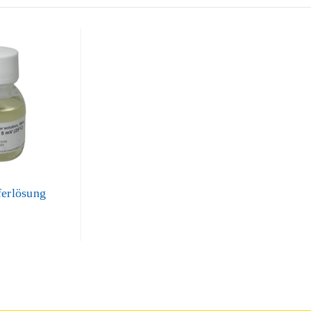
ferlösung