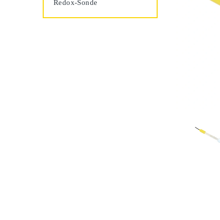
Redox-Sonde