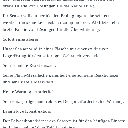
breite Palette von Lösungen für die Kalibrierung.
Ihr Sensor sollte unter idealen Bedingungen überwintert
werden, um seine Lebensdauer zu optimieren. Wir bieten eine
breite Palette von Lösungen für die Überwinterung.
Sofort einsatzbereit:
Unser Sensor wird in einer Flasche mit einer exklusiven
Lagerlösung für den sofortigen Gebrauch versendet.
Sehr schnelle Reaktionszeit:
Seine Platin-Messfläche garantiert eine schnelle Reaktionszeit
und sehr stabile Messwerte.
Keine Wartung erforderlich:
Sein einzigartiges und robustes Design erfordert keine Wartung.
Langlebige Konstruktion:
Der Polycarbonatkörper des Sensors ist für den häufigen Einsatz
im Labor und auf dem Feld konzipiert.