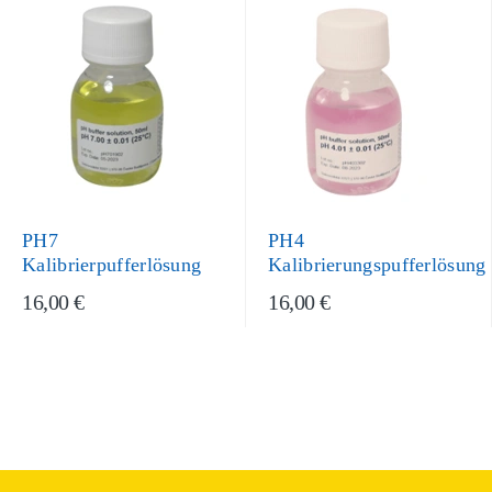
PH7
PH4
Kalibrierpufferlösung
Kalibrierungspufferlösung
16,00 €
16,00 €