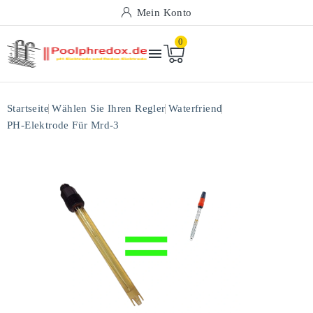
Mein Konto
0

Startseite
Wählen Sie Ihren Regler
Waterfriend
PH-Elektrode Für Mrd-3