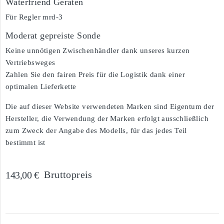
Waterfriend Geräten
Für Regler mrd-3
Moderat gepreiste Sonde
Keine unnötigen Zwischenhändler dank unseres kurzen
Vertriebsweges
Zahlen Sie den fairen Preis für die Logistik dank einer
optimalen Lieferkette
Die auf dieser Website verwendeten Marken sind Eigentum der
Hersteller, die Verwendung der Marken erfolgt ausschließlich
zum Zweck der Angabe des Modells, für das jedes Teil
bestimmt ist
Bruttopreis
143,00 €