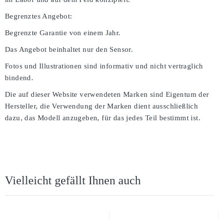
Begrenztes Angebot:
Begrenzte Garantie von einem Jahr.
Das Angebot beinhaltet nur den Sensor.
Fotos und Illustrationen sind informativ und nicht vertraglich
bindend.
Die auf dieser Website verwendeten Marken sind Eigentum der
Hersteller, die Verwendung der Marken dient ausschließlich
dazu, das Modell anzugeben, für das jedes Teil bestimmt ist.
Vielleicht gefällt Ihnen auch