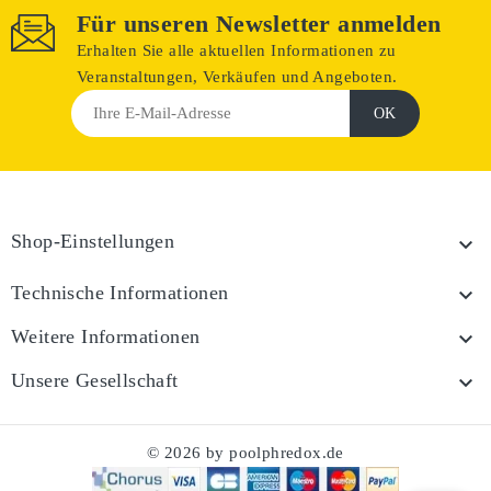
Für unseren Newsletter anmelden
Erhalten Sie alle aktuellen Informationen zu
Veranstaltungen, Verkäufen und Angeboten.
Shop-Einstellungen

Technische Informationen

Weitere Informationen

Unsere Gesellschaft

© 2026 by poolphredox.de