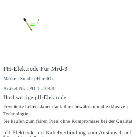
PH-Elektrode Für Mrd-3
Marke :
Sonde pH redOx
Artikel-Nr.
: PH-1-3-0438
Hochwertige pH-Elektrode
Erweiterte Lebensdauer dank ihrer bewährten und exklusiven
Technologie
Sie kaufen zum fairen Preis ohne Kompromisse bei der Qualität
pH-Elektrode mit Kabelverbindung zum Austausch auf