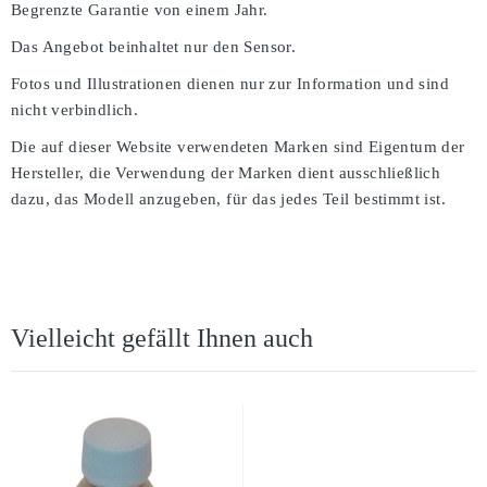
Begrenzte Garantie von einem Jahr.
Das Angebot beinhaltet nur den Sensor.
Fotos und Illustrationen dienen nur zur Information und sind
nicht verbindlich.
Die auf dieser Website verwendeten Marken sind Eigentum der
Hersteller, die Verwendung der Marken dient ausschließlich
dazu, das Modell anzugeben, für das jedes Teil bestimmt ist.
Vielleicht gefällt Ihnen auch