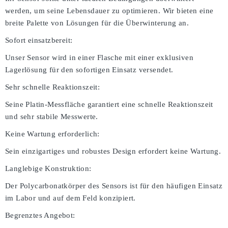
werden, um seine Lebensdauer zu optimieren. Wir bieten eine
breite Palette von Lösungen für die Überwinterung an.
Sofort einsatzbereit:
Unser Sensor wird in einer Flasche mit einer exklusiven
Lagerlösung für den sofortigen Einsatz versendet.
Sehr schnelle Reaktionszeit:
Seine Platin-Messfläche garantiert eine schnelle Reaktionszeit
und sehr stabile Messwerte.
Keine Wartung erforderlich:
Sein einzigartiges und robustes Design erfordert keine Wartung.
Langlebige Konstruktion:
Der Polycarbonatkörper des Sensors ist für den häufigen Einsatz
im Labor und auf dem Feld konzipiert.
Begrenztes Angebot: