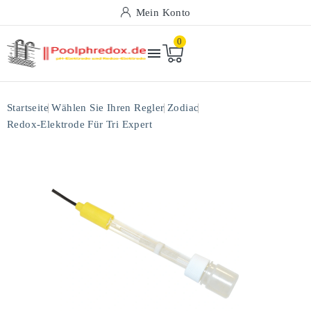
Mein Konto
0

Startseite
Wählen Sie Ihren Regler
Zodiac
Redox-Elektrode Für Tri Expert