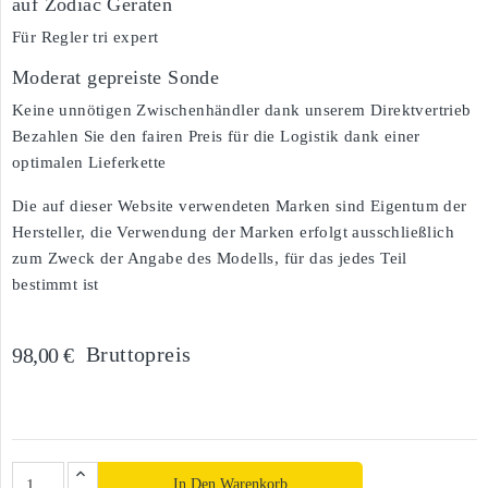
auf Zodiac Geräten
Für Regler tri expert
Moderat gepreiste Sonde
Keine unnötigen Zwischenhändler dank unserem Direktvertrieb
Bezahlen Sie den fairen Preis für die Logistik dank einer
optimalen Lieferkette
Die auf dieser Website verwendeten Marken sind Eigentum der
Hersteller, die Verwendung der Marken erfolgt ausschließlich
zum Zweck der Angabe des Modells, für das jedes Teil
bestimmt ist
Bruttopreis
98,00 €
In Den Warenkorb