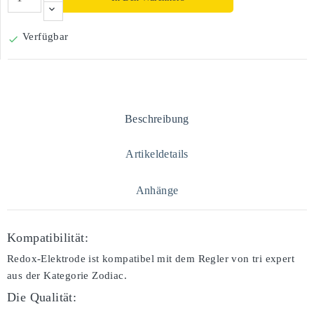
Verfügbar

Beschreibung
Artikeldetails
Anhänge
Kompatibilität:
Redox-Elektrode ist kompatibel mit dem Regler von tri expert
aus der Kategorie Zodiac.
Die Qualität: