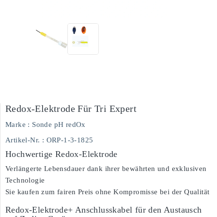
Redox-Elektrode Für Tri Expert
Marke :
Sonde pH redOx
Artikel-Nr.
: ORP-1-3-1825
Hochwertige Redox-Elektrode
Verlängerte Lebensdauer dank ihrer bewährten und exklusiven
Technologie
Sie kaufen zum fairen Preis ohne Kompromisse bei der Qualität
Redox-Elektrode+ Anschlusskabel für den Austausch