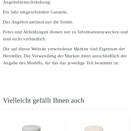
Angebotseinschränkung:
Ein Jahr eingeschränkte Garantie.
Das Angebot umfasst nur die Sonde.
Fotos und Abbildungen dienen nur zu Informationszwecken und
sind nicht verbindlich.
Die auf dieser Website verwendeten Marken sind Eigentum der
Hersteller. Die Verwendung der Marken dient ausschließlich der
Angabe des Modells, für das das jeweilige Teil bestimmt ist.
Vielleicht gefällt Ihnen auch