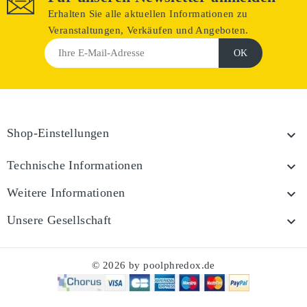
Erhalten Sie alle aktuellen Informationen zu
Veranstaltungen, Verkäufen und Angeboten.
Shop-Einstellungen

Technische Informationen

Weitere Informationen

Unsere Gesellschaft

© 2026 by poolphredox.de