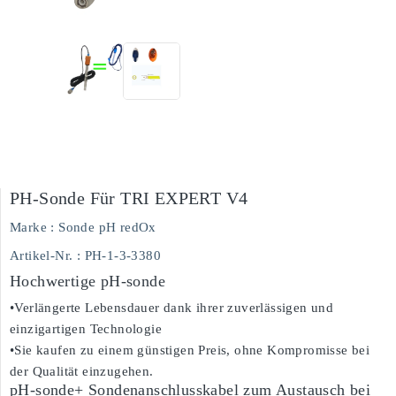
PH-Sonde Für TRI EXPERT V4
Marke :
Sonde pH redOx
Artikel-Nr.
: PH-1-3-3380
Hochwertige pH-sonde
•Verlängerte Lebensdauer dank ihrer zuverlässigen und
einzigartigen Technologie
•Sie kaufen zu einem günstigen Preis, ohne Kompromisse bei
der Qualität einzugehen.
pH-sonde+ Sondenanschlusskabel zum Austausch bei