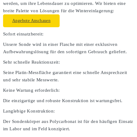
werden, um ihre Lebensdauer zu optimieren. Wir bieten eine
breite Palette von Lösungen für die Wintereinlagerung:
Angebote Anschauen
Sofort einsatzbereit:
Unsere Sonde wird in einer Flasche mit einer exklusiven
Aufbewahrungslösung für den sofortigen Gebrauch geliefert.
Sehr schnelle Reaktionszeit:
Seine Platin-Messfläche garantiert eine schnelle Ansprechzeit
und sehr stabile Messwerte.
Keine Wartung erforderlich:
Die einzigartige und robuste Konstruktion ist wartungsfrei.
Langlebige Konstruktion:
Der Sondenkörper aus Polycarbonat ist für den häufigen Einsatz
im Labor und im Feld konzipiert.