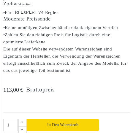
Zodiac
-Geräten
•Für
TRI EXPERT V4
-Regler
Moderate Preissonde
•Keine unnötigen Zwischenhändler dank eigenem Vertrieb
•Zahlen Sie den richtigen Preis für Logistik durch eine
optimierte Lieferkette
Die auf dieser Website verwendeten Warenzeichen sind
Eigentum der Hersteller, die Verwendung der Warenzeichen
erfolgt ausschließlich zum Zweck der Angabe des Modells, für
das das jeweilige Teil bestimmt ist.
Bruttopreis
113,00 €
In Den Warenkorb