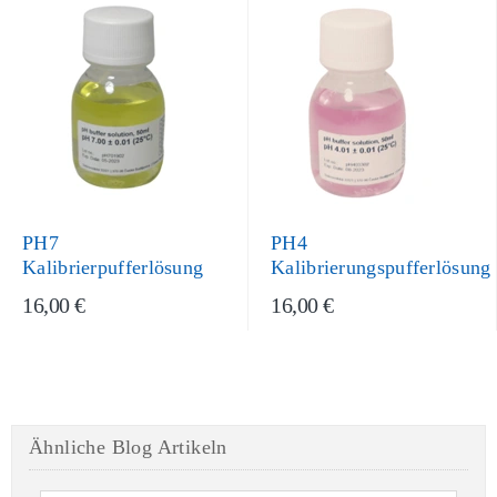
PH7
PH4
Kalibrierpufferlösung
Kalibrierungspufferlösung
16,00 €
16,00 €
Ähnliche Blog Artikeln