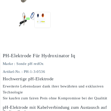
PH-Elektrode Für Hydroxinator Iq
Marke :
Sonde pH redOx
Artikel-Nr.
: PH-1-3-0536
Hochwertige pH-Elektrode
Erweiterte Lebensdauer dank ihrer bewährten und exklusiven
Technologie
Sie kaufen zum fairen Preis ohne Kompromisse bei der Qualität
pH-Elektrode mit Kabelverbindung zum Austausch auf