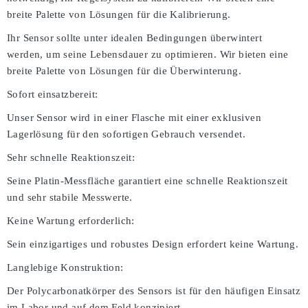
breite Palette von Lösungen für die Kalibrierung.
Ihr Sensor sollte unter idealen Bedingungen überwintert
werden, um seine Lebensdauer zu optimieren. Wir bieten eine
breite Palette von Lösungen für die Überwinterung.
Sofort einsatzbereit:
Unser Sensor wird in einer Flasche mit einer exklusiven
Lagerlösung für den sofortigen Gebrauch versendet.
Sehr schnelle Reaktionszeit:
Seine Platin-Messfläche garantiert eine schnelle Reaktionszeit
und sehr stabile Messwerte.
Keine Wartung erforderlich:
Sein einzigartiges und robustes Design erfordert keine Wartung.
Langlebige Konstruktion:
Der Polycarbonatkörper des Sensors ist für den häufigen Einsatz
im Labor und auf dem Feld konzipiert.