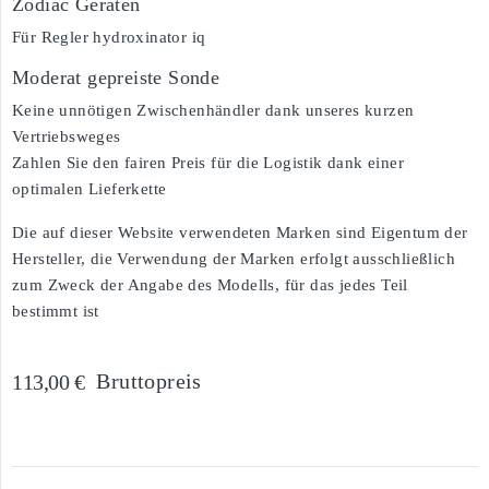
Zodiac Geräten
Für Regler hydroxinator iq
Moderat gepreiste Sonde
Keine unnötigen Zwischenhändler dank unseres kurzen
Vertriebsweges
Zahlen Sie den fairen Preis für die Logistik dank einer
optimalen Lieferkette
Die auf dieser Website verwendeten Marken sind Eigentum der
Hersteller, die Verwendung der Marken erfolgt ausschließlich
zum Zweck der Angabe des Modells, für das jedes Teil
bestimmt ist
Bruttopreis
113,00 €