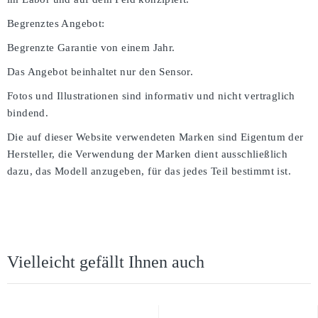
Begrenztes Angebot:
Begrenzte Garantie von einem Jahr.
Das Angebot beinhaltet nur den Sensor.
Fotos und Illustrationen sind informativ und nicht vertraglich
bindend.
Die auf dieser Website verwendeten Marken sind Eigentum der
Hersteller, die Verwendung der Marken dient ausschließlich
dazu, das Modell anzugeben, für das jedes Teil bestimmt ist.
Vielleicht gefällt Ihnen auch