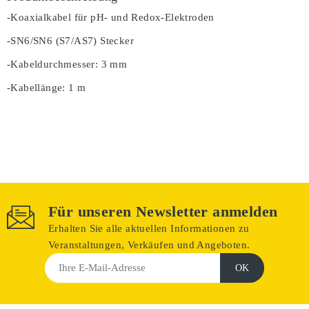
-Koaxialkabel für pH- und Redox-Elektroden
-SN6/SN6 (S7/AS7) Stecker
-Kabeldurchmesser: 3 mm
-Kabellänge: 1 m
Für unseren Newsletter anmelden
Erhalten Sie alle aktuellen Informationen zu
Veranstaltungen, Verkäufen und Angeboten.